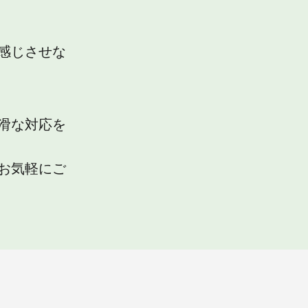
感じさせな
滑な対応を
お気軽にご