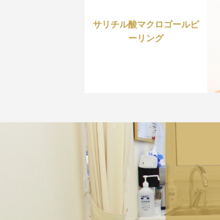
サリチル酸マクロゴールピ
ーリング