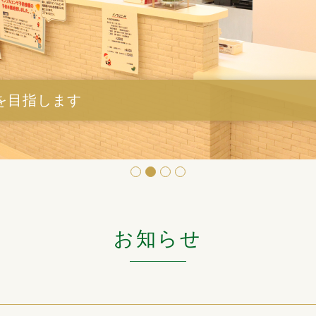
を目指します
お知らせ