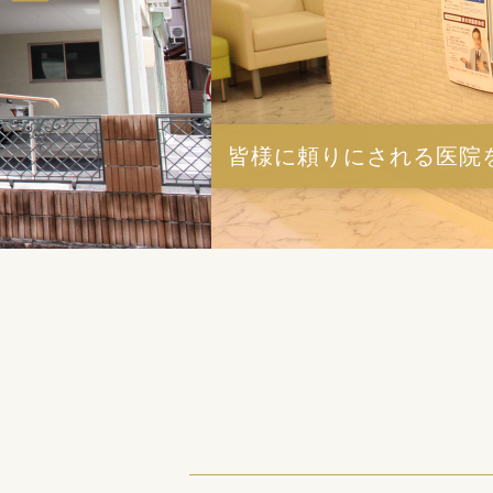
皆様に頼りにされる医院