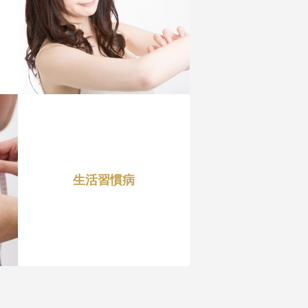
生活習慣病