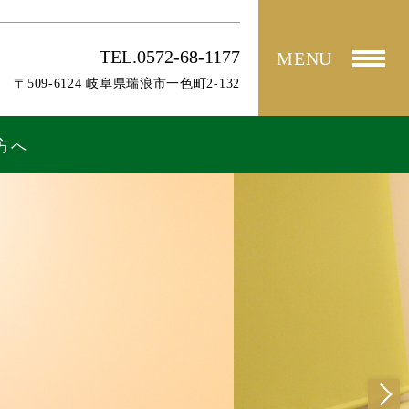
TEL.0572-68-1177
MENU
〒509-6124 岐阜県瑞浪市一色町2-132
方へ