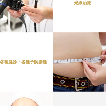
光線治療
各種健診・各種予防接種