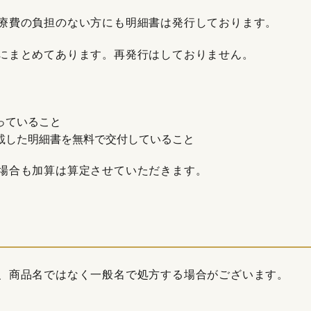
療費の負担のない方にも明細書は発行しております。
にまとめてあります。再発行はしておりません。
っていること
載した明細書を無料で交付していること
場合も加算は算定させていただきます。
、商品名ではなく一般名で処方する場合がございます。