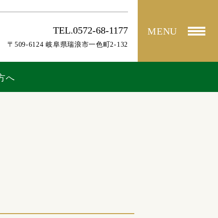
TEL.0572-68-1177
MENU
〒509-6124 岐阜県瑞浪市一色町2-132
方へ