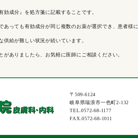
有効成分』を処方箋に記載することです。
であっても有効成分が同じ複数のお薬が選択でき、患者様
な供給が難しい状況が続いています。
とがありましたら、お気軽に医師にご相談ください。
〒509-6124
岐阜県瑞浪市一色町2-132
TEL.0572-68-1177
FAX.0572-68-1011