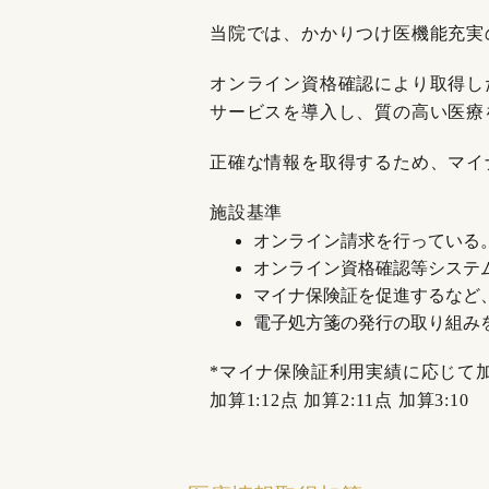
当院では、かかりつけ医機能充実
オンライン資格確認により取得し
サービスを導入し、質の高い医療
正確な情報を取得するため、マイ
施設基準
オンライン請求を行っている
オンライン資格確認等システ
マイナ保険証を促進するなど
電子処方箋の発行の取り組み
*マイナ保険証利用実績に応じて加
加算1:12点 加算2:11点 加算3:10