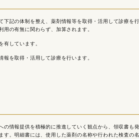
て下記の体制を整え、薬剤情報等を取得・活用して診療を
利用の有無に関わらず、加算されます。
を有しています。
情報を取得・活用して診療を行います。
への情報提供を積極的に推進していく観点から、領収書も
ます。明細書には、使用した薬剤の名称や行われた検査の