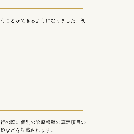
行うことができるようになりました。初
発行の際に個別の診療報酬の算定項目の
名称などを記載されます。