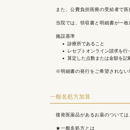
また、公費負担医療の受給者で医
当院では、領収書と明細書が一枚
施設基準
診療所であること
レセプトオンライン請求を行
算定した点数または金額を記
※明細書の発行をご希望されない
一般名処方加算
後発医薬品があるお薬のついては
★一般名処方とは