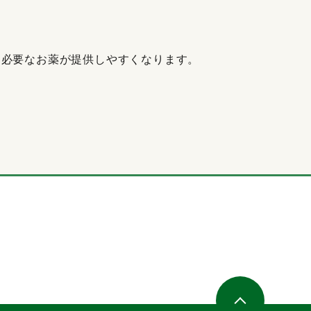
に必要なお薬が提供しやすくなります。