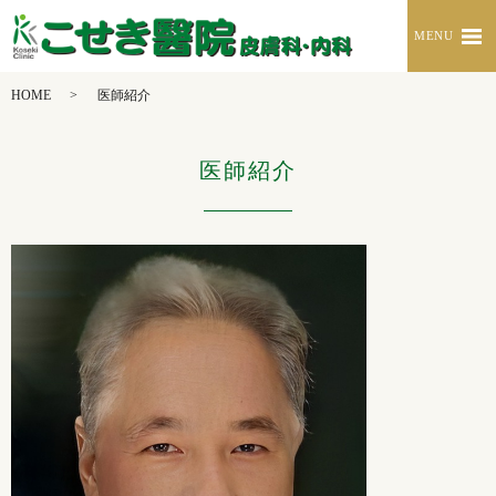
MENU
HOME
医師紹介
医師紹介