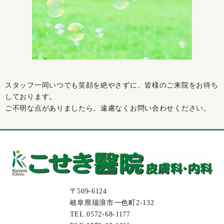
スタッフ一同いつでも笑顔を絶やさずに、皆様のご来院をお待ち
しております。
ご不明な点がありましたら、遠慮なくお問い合わせください。
〒509-6124
岐阜県瑞浪市一色町2-132
TEL.0572-68-1177