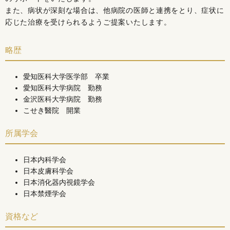
また、病状が深刻な場合は、他病院の医師と連携をとり、症状に
応じた治療を受けられるようご提案いたします。
略歴
愛知医科大学医学部 卒業
愛知医科大学病院 勤務
金沢医科大学病院 勤務
こせき醫院 開業
所属学会
日本内科学会
日本皮膚科学会
日本消化器内視鏡学会
日本禁煙学会
資格など